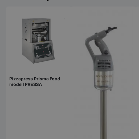
Pizzapress Prisma Food
modell PRESSA