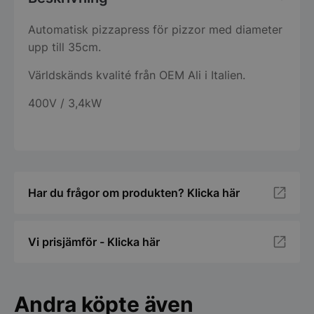
Automatisk pizzapress för pizzor med diameter
upp till 35cm.
Världskänds kvalité från OEM Ali i Italien.
400V / 3,4kW
Har du frågor om produkten? Klicka här
Vi prisjämför - Klicka här
Andra köpte även