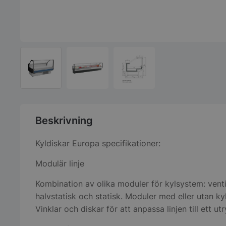
Beskrivning
Kyldiskar Europa specifikationer:
Modulär linje
Kombination av olika moduler för kylsystem: venti
halvstatisk och statisk. Moduler med eller utan ky
Vinklar och diskar för att anpassa linjen till ett u