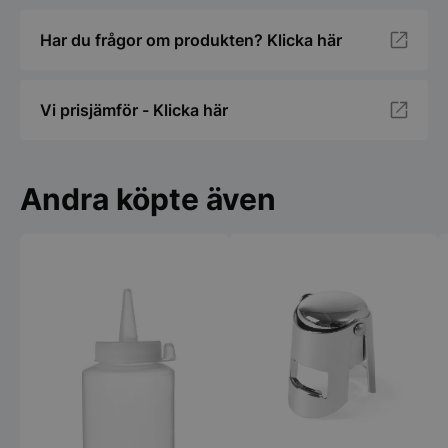
Har du frågor om produkten? Klicka här
Vi prisjämför - Klicka här
Andra köpte även