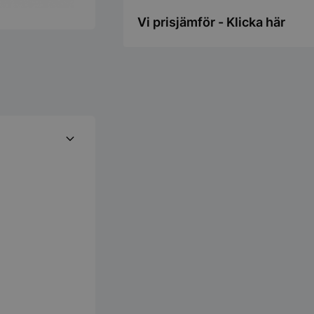
Vi prisjämför - Klicka här