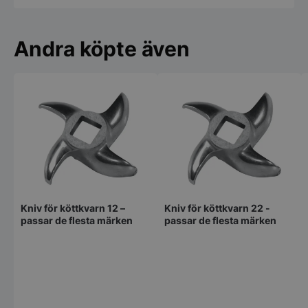
Andra köpte även
Kniv för köttkvarn 12 –
Kniv för köttkvarn 22 -
passar de flesta märken
passar de flesta märken