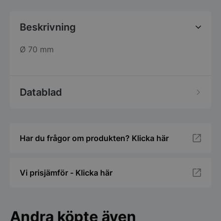
Beskrivning
Ø 70 mm
Datablad
Har du frågor om produkten? Klicka här
Vi prisjämför - Klicka här
Andra köpte även