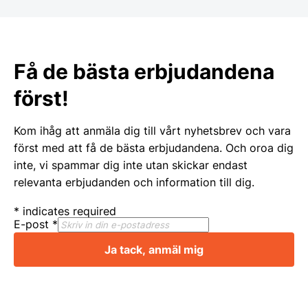
Få de bästa erbjudandena
först!
Kom ihåg att anmäla dig till vårt nyhetsbrev och vara
först med att få de bästa erbjudandena. Och oroa dig
inte, vi spammar dig inte utan skickar endast
relevanta erbjudanden och information till dig.
*
indicates required
E-post
*
Ja tack, anmäl mig