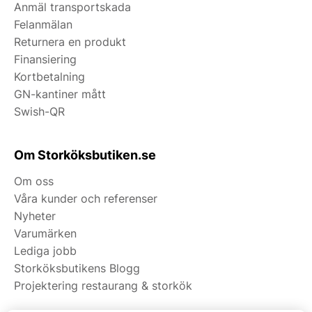
Anmäl transportskada
Felanmälan
Returnera en produkt
Finansiering
Kortbetalning
GN-kantiner mått
Swish-QR
Om Storköksbutiken.se
Om oss
Våra kunder och referenser
Nyheter
Varumärken
Lediga jobb
Storköksbutikens Blogg
Projektering restaurang & storkök