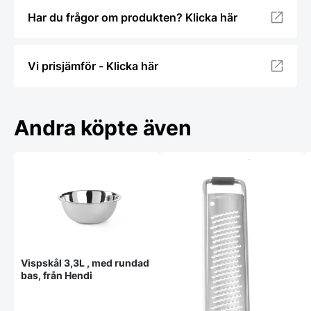
Har du frågor om produkten? Klicka här
Vi prisjämför - Klicka här
Andra köpte även
Vispskål 3,3L , med rundad
bas, från Hendi