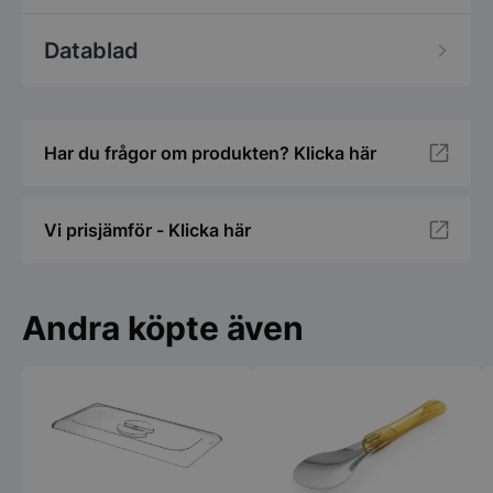
Datablad
Har du frågor om produkten? Klicka här
Vi prisjämför - Klicka här
Andra köpte även