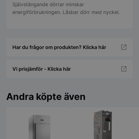
Självstängande dörrar minskar
energiförbrukningen. Låsbar dörr med nyckel.
Har du frågor om produkten? Klicka här
Vi prisjämför - Klicka här
Andra köpte även