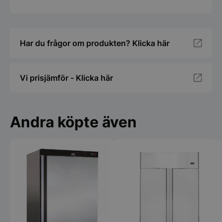
Har du frågor om produkten? Klicka här
Vi prisjämför - Klicka här
Andra köpte även