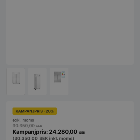
KAMPANJPRIS -20%
exkl. moms
30.350,00
SEK
24.280,00
SEK
(
30.350,00
SEK
inkl. moms)