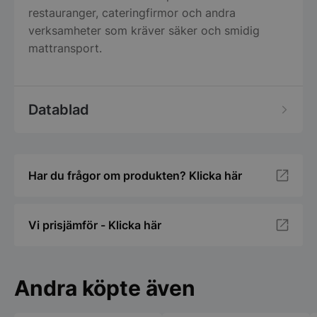
restauranger, cateringfirmor och andra
verksamheter som kräver säker och smidig
mattransport.
Datablad
Har du frågor om produkten? Klicka här
Vi prisjämför - Klicka här
Andra köpte även