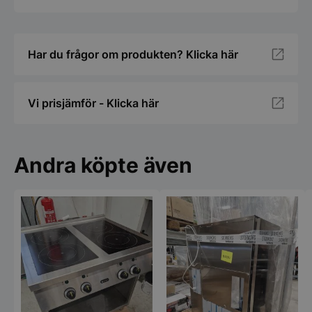
Har du frågor om produkten? Klicka här
Vi prisjämför - Klicka här
Andra köpte även