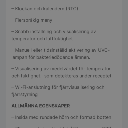
– Klockan och kalendern (RTC)
– Flerspråkig meny
– Snabb inställning och visualisering av
temperatur och luftfuktighet
– Manuell eller tidsinställd aktivering av UVC-
lampan för bakteriedödande ämnen.
– Visualisering av medelvärdet för temperatur
och fuktighet. som detekteras under receptet
– Wi-Fi-anslutning för fjärrvisualisering och
fjärrstyrning
ALLMÄNNA EGENSKAPER
– Insida med rundade hörn och formad botten