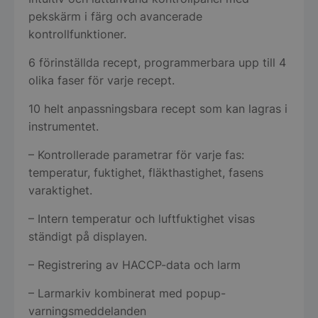
pekskärm i färg och avancerade
kontrollfunktioner.
6 förinställda recept, programmerbara upp till 4
olika faser för varje recept.
10 helt anpassningsbara recept som kan lagras i
instrumentet.
– Kontrollerade parametrar för varje fas:
temperatur, fuktighet, fläkthastighet, fasens
varaktighet.
– Intern temperatur och luftfuktighet visas
ständigt på displayen.
– Registrering av HACCP-data och larm
– Larmarkiv kombinerat med popup-
varningsmeddelanden