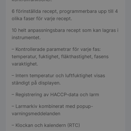
6 förinställda recept, programmerbara upp till 4
olika faser för varje recept.
10 helt anpassningsbara recept som kan lagras i
instrumentet.
– Kontrollerade parametrar för varje fas:
temperatur, fuktighet, fläkthastighet, fasens
varaktighet.
– Intern temperatur och luftfuktighet visas
ständigt på displayen.
– Registrering av HACCP-data och larm
– Larmarkiv kombinerat med popup-
varningsmeddelanden
– Klockan och kalendern (RTC)