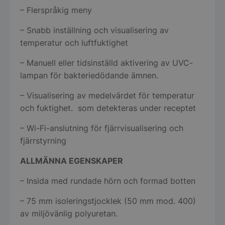
– Flerspråkig meny
– Snabb inställning och visualisering av
temperatur och luftfuktighet
– Manuell eller tidsinställd aktivering av UVC-
lampan för bakteriedödande ämnen.
– Visualisering av medelvärdet för temperatur
och fuktighet. som detekteras under receptet
– Wi-Fi-anslutning för fjärrvisualisering och
fjärrstyrning
ALLMÄNNA EGENSKAPER
– Insida med rundade hörn och formad botten
– 75 mm isoleringstjocklek (50 mm mod. 400)
av miljövänlig polyuretan.