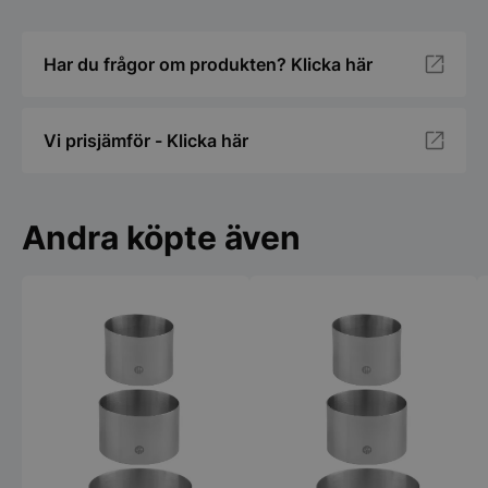
Har du frågor om produkten? Klicka här
Vi prisjämför - Klicka här
Andra köpte även