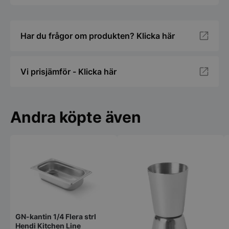
Har du frågor om produkten? Klicka här
Vi prisjämför - Klicka här
Andra köpte även
GN-kantin 1/4 Flera strl
Hendi Kitchen Line