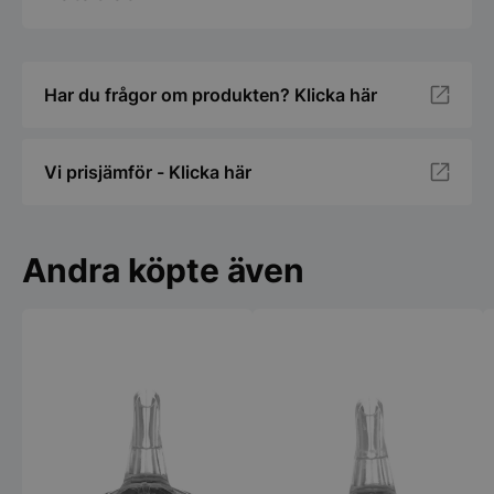
Har du frågor om produkten? Klicka här
Vi prisjämför - Klicka här
Andra köpte även