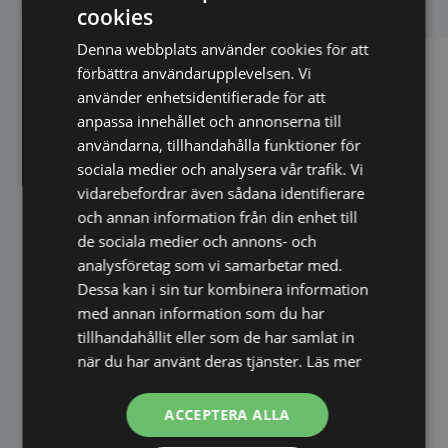
Liknande produkter
cookies
Denna webbplats använder cookies för att
förbättra användarupplevelsen. Vi
använder enhetsidentifierade för att
anpassa innehållet och annonserna till
användarna, tillhandahålla funktioner för
sociala medier och analysera vår trafik. Vi
vidarebefordrar även sådana identifierare
och annan information från din enhet till
de sociala medier och annons- och
analysföretag som vi samarbetar med.
Dessa kan i sin tur kombinera information
med annan information som du har
tillhandahållit eller som de har samlat in
när du har använt deras tjänster.
Läs mer
ACCEPTERA ALLA