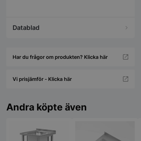
Datablad
Har du frågor om produkten? Klicka här
Vi prisjämför - Klicka här
Andra köpte även