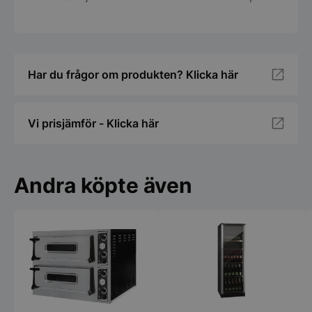
Har du frågor om produkten? Klicka här
Vi prisjämför - Klicka här
Andra köpte även