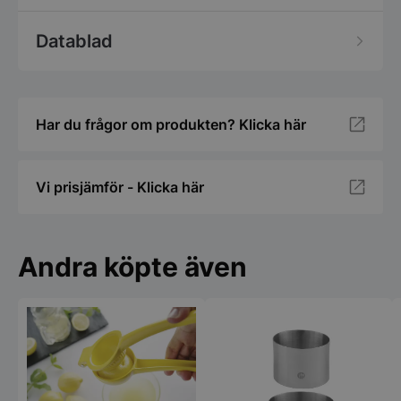
Datablad
Har du frågor om produkten? Klicka här
Vi prisjämför - Klicka här
Andra köpte även