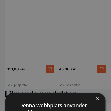
131,00
43,00
SEK
SEK
Vi prisjämför
Vi prisjämför
Liknande produkter
×
Denna webbplats använder