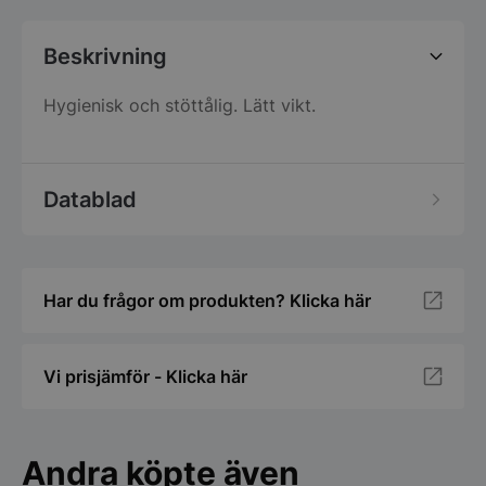
Beskrivning
Hygienisk och stöttålig. Lätt vikt.
Datablad
Har du frågor om produkten? Klicka här
Vi prisjämför - Klicka här
Andra köpte även