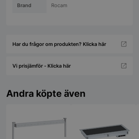
Brand
Rocam
Har du frågor om produkten? Klicka här
Vi prisjämför - Klicka här
Andra köpte även