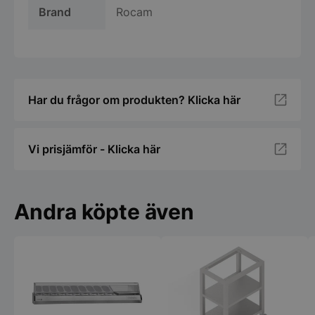
Brand
Rocam
Har du frågor om produkten? Klicka här
Vi prisjämför - Klicka här
Andra köpte även