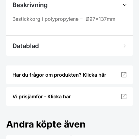
Beskrivning
Bestickkorg i polypropylene – Ø97x137mm
Datablad
Har du frågor om produkten? Klicka här
Vi prisjämför - Klicka här
Andra köpte även