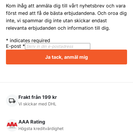
Kom ihåg att anmäla dig till vårt nyhetsbrev och vara
först med att få de bästa erbjudandena. Och oroa dig
inte, vi spammar dig inte utan skickar endast
relevanta erbjudanden och information till dig.
*
indicates required
E-post
*
Ja tack, anmäl mig
Frakt från 199 kr
Vi skickar med DHL
AAA Rating
Högsta kreditvärdighet