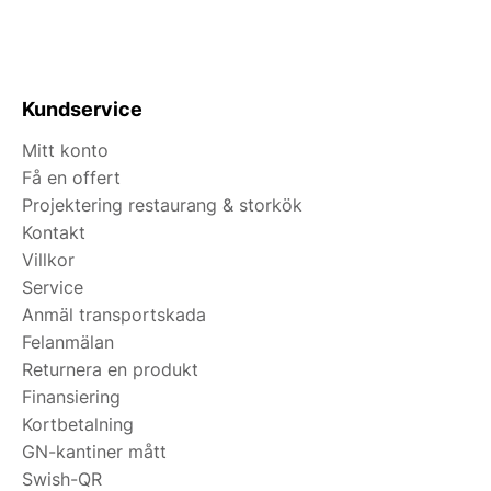
Kundservice
Mitt konto
Få en offert
Projektering restaurang & storkök
Kontakt
Villkor
Service
Anmäl transportskada
Felanmälan
Returnera en produkt
Finansiering
Kortbetalning
GN-kantiner mått
Swish-QR