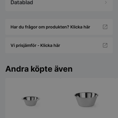
Datablad
Har du frågor om produkten? Klicka här
Vi prisjämför - Klicka här
Andra köpte även