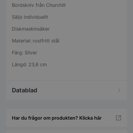
Bordskniv från Churchill
Säljs individuellt
Diskmaskinsäker
Material: rostfritt stål
Färg: Silver
Längd: 23,6 cm
Datablad
Har du frågor om produkten? Klicka här