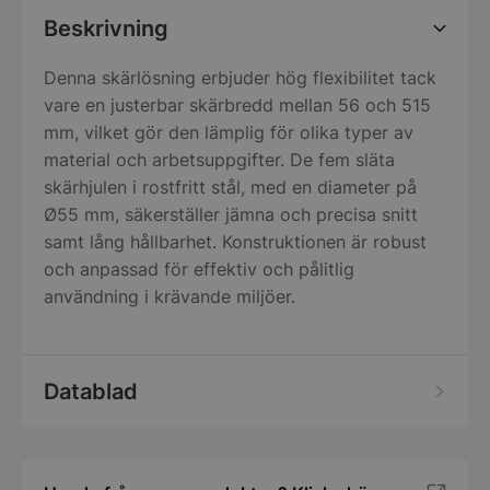
Beskrivning
Denna skärlösning erbjuder hög flexibilitet tack
vare en justerbar skärbredd mellan 56 och 515
mm, vilket gör den lämplig för olika typer av
material och arbetsuppgifter. De fem släta
skärhjulen i rostfritt stål, med en diameter på
Ø55 mm, säkerställer jämna och precisa snitt
samt lång hållbarhet. Konstruktionen är robust
och anpassad för effektiv och pålitlig
användning i krävande miljöer.
Datablad