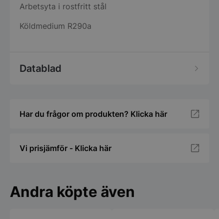
Arbetsyta i rostfritt stål
Köldmedium R290a
Datablad
Har du frågor om produkten? Klicka här
Vi prisjämför - Klicka här
Andra köpte även