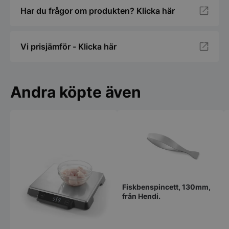
Har du frågor om produkten? Klicka här
Vi prisjämför - Klicka här
Andra köpte även
Fiskbenspincett, 130mm,
från Hendi.