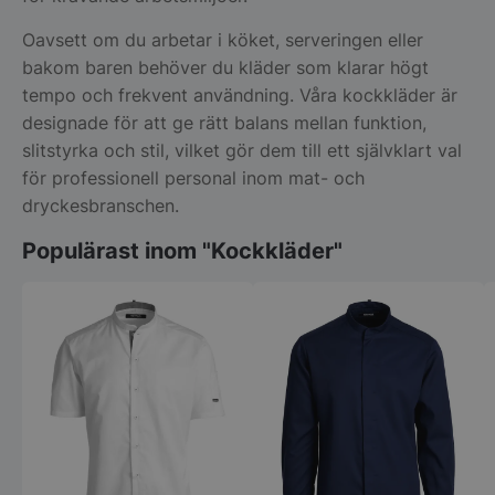
Oavsett om du arbetar i köket, serveringen eller
bakom baren behöver du kläder som klarar högt
tempo och frekvent användning. Våra kockkläder är
designade för att ge rätt balans mellan funktion,
slitstyrka och stil, vilket gör dem till ett självklart val
för professionell personal inom mat- och
dryckesbranschen.
Populärast inom "Kockkläder"