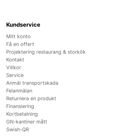
Kundservice
Mitt konto
Få en offert
Projektering restaurang & storkök
Kontakt
Villkor
Service
Anmäl transportskada
Felanmälan
Returnera en produkt
Finansiering
Kortbetalning
GN-kantiner mått
Swish-QR